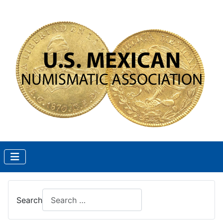
Search