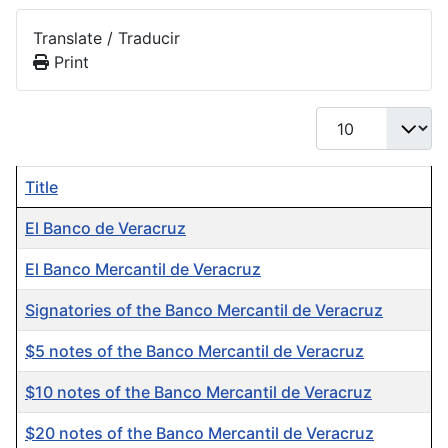
Translate / Traducir
Print
Display #
Title
El Banco de Veracruz
El Banco Mercantil de Veracruz
Signatories of the Banco Mercantil de Veracruz
$5 notes of the Banco Mercantil de Veracruz
$10 notes of the Banco Mercantil de Veracruz
$20 notes of the Banco Mercantil de Veracruz