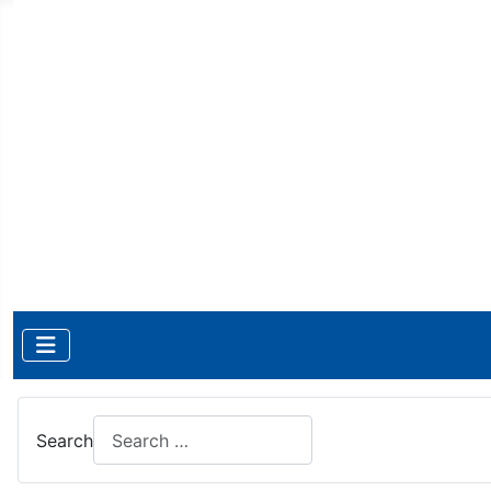
Search