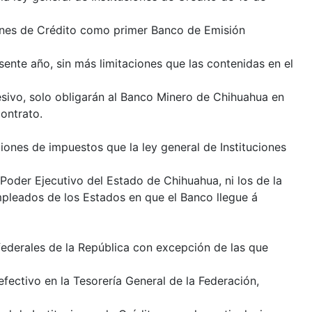
iones de Crédito como primer Banco de Emisión
sente año, sin más limitaciones que las contenidas en el
cesivo, solo obligarán al Banco Minero de Chihuahua en
ontrato.
iones de impuestos que la ley general de Instituciones
Poder Ejecutivo del Estado de Chihuahua, ni los de la
pleados de los Estados en que el Banco llegue á
federales de la República con excepción de las que
fectivo en la Tesorería General de la Federación,