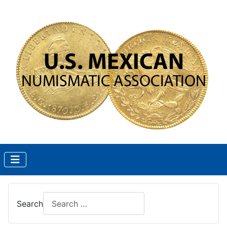
Search